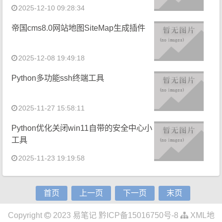
2025-12-10 09:28:34
帝国cms8.0网站地图SiteMap生成插件
2025-12-08 19:49:18
Python多功能ssh终端工具
2025-11-27 15:58:11
Python优化关闭win11自带的安全中心小
工具
2025-11-23 19:19:58
首页
上一页
下一页
末页
Copyright
2023
易笔记
黔ICP备15016750号-8
XML地