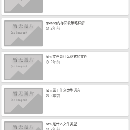
golang内存回收策略详解
2年前
html文档是什么格式的文件
2年前
html属于什么类型语言
2年前
html是什么文件类型
2年前