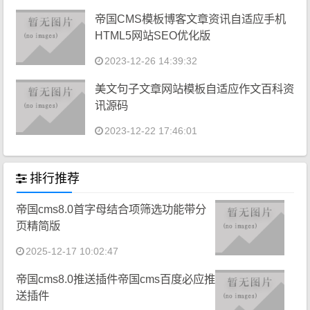
帝国CMS模板博客文章资讯自适应手机
HTML5网站SEO优化版
2023-12-26 14:39:32
美文句子文章网站模板自适应作文百科资
讯源码
2023-12-22 17:46:01
排行推荐
帝国cms8.0首字母结合项筛选功能带分
页精简版
2025-12-17 10:02:47
帝国cms8.0推送插件帝国cms百度必应推
送插件