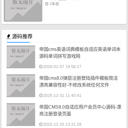
2年前
源码推荐
帝国cms英语词典模板自适应英语单词本
源码单词拼写游戏网
2026-01-07 19:58:27
帝国cms8.0弹层注册登陆插件模板简洁
漂亮兼容性好-不修改系统任何文件
2025-12-31 11:40:41
帝国CMS8.0自适应用户会员中心源码-漂
亮注册登录页面
2025-12-25 13:21:28