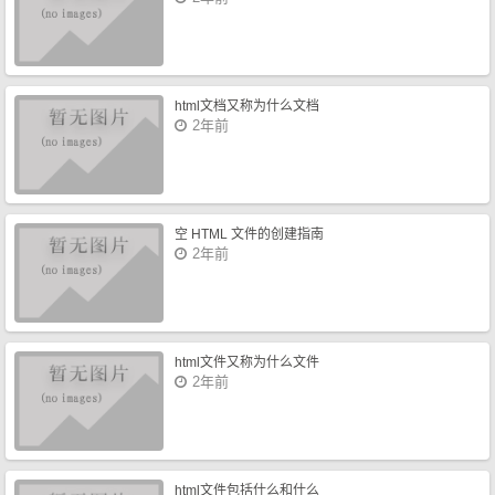
html文档又称为什么文档
2年前
空 HTML 文件的创建指南
2年前
html文件又称为什么文件
2年前
html文件包括什么和什么