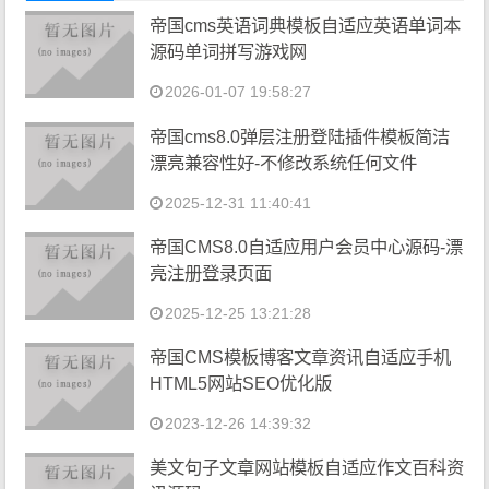
帝国cms英语词典模板自适应英语单词本
源码单词拼写游戏网
2026-01-07 19:58:27
帝国cms8.0弹层注册登陆插件模板简洁
漂亮兼容性好-不修改系统任何文件
2025-12-31 11:40:41
帝国CMS8.0自适应用户会员中心源码-漂
亮注册登录页面
2025-12-25 13:21:28
帝国CMS模板博客文章资讯自适应手机
HTML5网站SEO优化版
2023-12-26 14:39:32
美文句子文章网站模板自适应作文百科资