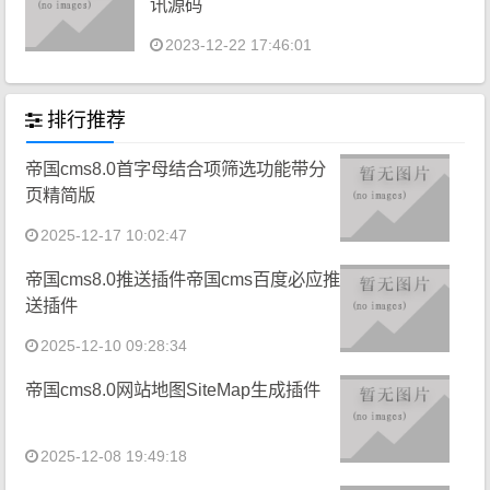
讯源码
2023-12-22 17:46:01
排行推荐
帝国cms8.0首字母结合项筛选功能带分
页精简版
2025-12-17 10:02:47
帝国cms8.0推送插件帝国cms百度必应推
送插件
2025-12-10 09:28:34
帝国cms8.0网站地图SiteMap生成插件
2025-12-08 19:49:18