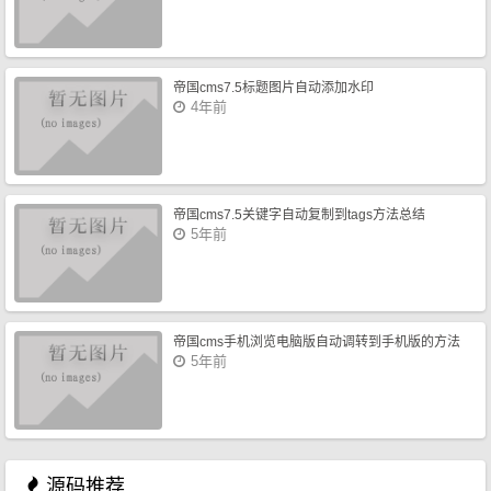
帝国cms7.5标题图片自动添加水印
4年前
帝国cms7.5关键字自动复制到tags方法总结
5年前
帝国cms手机浏览电脑版自动调转到手机版的方法
5年前
源码推荐