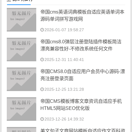
帝国cms英语词典模板自适应英语单词本
源码单词拼写游戏网
2026-01-07 19:58:27
帝国cms8.0弹层注册登陆插件模板简洁
漂亮兼容性好-不修改系统任何文件
2025-12-31 11:40:41
帝国CMS8.0自适应用户会员中心源码-漂
亮注册登录页面
2025-12-25 13:21:28
帝国CMS模板博客文章资讯自适应手机
HTML5网站SEO优化版
2023-12-26 14:39:32
美文句子文章网站模板自适应作文百科资