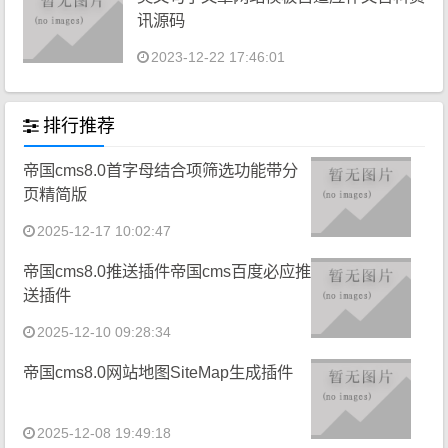
讯源码
2023-12-22 17:46:01
排行推荐
帝国cms8.0首字母结合项筛选功能带分
页精简版
2025-12-17 10:02:47
帝国cms8.0推送插件帝国cms百度必应推
送插件
2025-12-10 09:28:34
帝国cms8.0网站地图SiteMap生成插件
2025-12-08 19:49:18