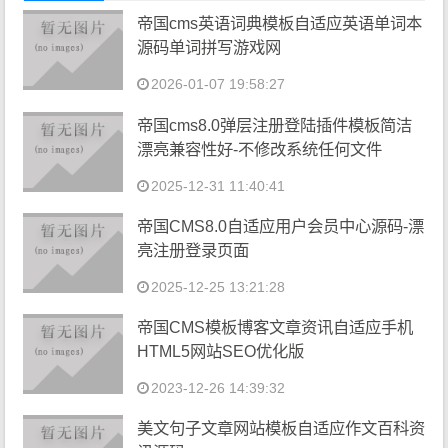
帝国cms英语词典模板自适应英语单词本
源码单词拼写游戏网
2026-01-07 19:58:27
帝国cms8.0弹层注册登陆插件模板简洁
漂亮兼容性好-不修改系统任何文件
2025-12-31 11:40:41
帝国CMS8.0自适应用户会员中心源码-漂
亮注册登录页面
2025-12-25 13:21:28
帝国CMS模板博客文章资讯自适应手机
HTML5网站SEO优化版
2023-12-26 14:39:32
美文句子文章网站模板自适应作文百科资