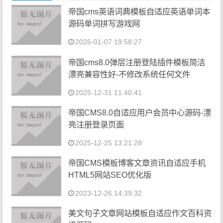
帝国cms英语词典模板自适应英语单词本
源码单词拼写游戏网
2026-01-07 19:58:27
帝国cms8.0弹层注册登陆插件模板简洁
漂亮兼容性好-不修改系统任何文件
2025-12-31 11:40:41
帝国CMS8.0自适应用户会员中心源码-漂
亮注册登录页面
2025-12-25 13:21:28
帝国CMS模板博客文章资讯自适应手机
HTML5网站SEO优化版
2023-12-26 14:39:32
美文句子文章网站模板自适应作文百科资