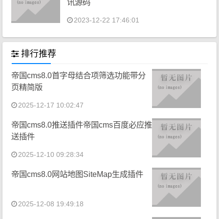
讯源码
2023-12-22 17:46:01
排行推荐
帝国cms8.0首字母结合项筛选功能带分
页精简版
2025-12-17 10:02:47
帝国cms8.0推送插件帝国cms百度必应推
送插件
2025-12-10 09:28:34
帝国cms8.0网站地图SiteMap生成插件
2025-12-08 19:49:18