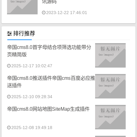
讯源码
2023-12-22 17:46:01
排行推荐
帝国cms8.0首字母结合项筛选功能带分
页精简版
2025-12-17 10:02:47
帝国cms8.0推送插件帝国cms百度必应推
送插件
2025-12-10 09:28:34
帝国cms8.0网站地图SiteMap生成插件
2025-12-08 19:49:18