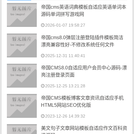
帝国cms英语词典模板自适应英语单词本
源码单词拼写游戏网
2026-01-07 19:58:27
帝国cms8.0弹层注册登陆插件模板简洁
漂亮兼容性好-不修改系统任何文件
2025-12-31 11:40:41
帝国CMS8.0自适应用户会员中心源码-漂
亮注册登录页面
2025-12-25 13:21:28
帝国CMS模板博客文章资讯自适应手机
HTML5网站SEO优化版
2023-12-26 14:39:32
美文句子文章网站模板自适应作文百科资