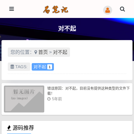
对不起
您的位置：
首页
>
对不起
TAGS:
对不起
1
错误原因：对不起，目前没有提供这种类型的文件下
载！
5年前
源码推荐