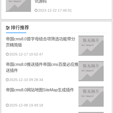
讯源码
2023-12-22 17:46:01
排行推荐
帝国cms8.0首字母结合项筛选功能带分
页精简版
2025-12-17 10:02:47
帝国cms8.0推送插件帝国cms百度必应推
送插件
2025-12-10 09:28:34
帝国cms8.0网站地图SiteMap生成插件
2025-12-08 19:49:18