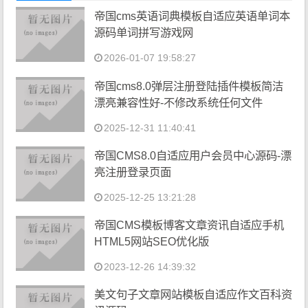
帝国cms英语词典模板自适应英语单词本
源码单词拼写游戏网
2026-01-07 19:58:27
帝国cms8.0弹层注册登陆插件模板简洁
漂亮兼容性好-不修改系统任何文件
2025-12-31 11:40:41
帝国CMS8.0自适应用户会员中心源码-漂
亮注册登录页面
2025-12-25 13:21:28
帝国CMS模板博客文章资讯自适应手机
HTML5网站SEO优化版
2023-12-26 14:39:32
美文句子文章网站模板自适应作文百科资