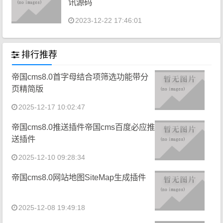
讯源码
2023-12-22 17:46:01
排行推荐
帝国cms8.0首字母结合项筛选功能带分
页精简版
2025-12-17 10:02:47
帝国cms8.0推送插件帝国cms百度必应推
送插件
2025-12-10 09:28:34
帝国cms8.0网站地图SiteMap生成插件
2025-12-08 19:49:18