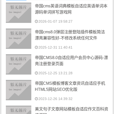
帝国cms英语词典模板自适应英语单词本
源码单词拼写游戏网
2026-01-07 19:58:27
帝国cms8.0弹层注册登陆插件模板简洁
漂亮兼容性好-不修改系统任何文件
2025-12-31 11:40:41
帝国CMS8.0自适应用户会员中心源码-漂
亮注册登录页面
2025-12-25 13:21:28
帝国CMS模板博客文章资讯自适应手机
HTML5网站SEO优化版
2023-12-26 14:39:32
美文句子文章网站模板自适应作文百科资