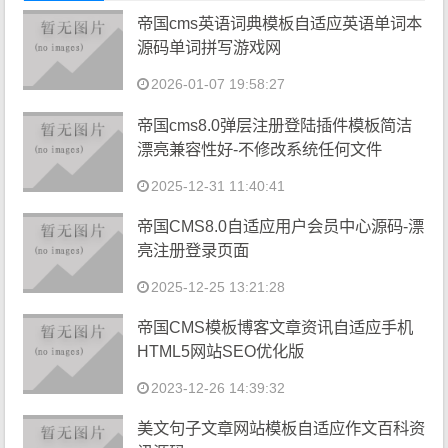
帝国cms英语词典模板自适应英语单词本
源码单词拼写游戏网
2026-01-07 19:58:27
帝国cms8.0弹层注册登陆插件模板简洁
漂亮兼容性好-不修改系统任何文件
2025-12-31 11:40:41
帝国CMS8.0自适应用户会员中心源码-漂
亮注册登录页面
2025-12-25 13:21:28
帝国CMS模板博客文章资讯自适应手机
HTML5网站SEO优化版
2023-12-26 14:39:32
美文句子文章网站模板自适应作文百科资