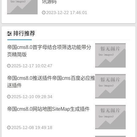
讯源码
2023-12-22 17:46:01
排行推荐
帝国cms8.0首字母结合项筛选功能带分
页精简版
2025-12-17 10:02:47
帝国cms8.0推送插件帝国cms百度必应推
送插件
2025-12-10 09:28:34
帝国cms8.0网站地图SiteMap生成插件
2025-12-08 19:49:18