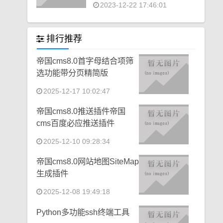
2023-12-22 17:46:01
排行推荐
帝国cms8.0首字母结合项筛
选功能带分页精简版
2025-12-17 10:02:47
帝国cms8.0推送插件帝国
cms百度必应推送插件
2025-12-10 09:28:34
帝国cms8.0网站地图SiteMap
生成插件
2025-12-08 19:49:18
Python多功能ssh终端工具