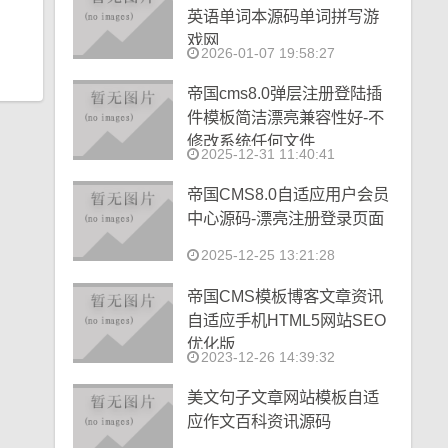
英语单词本源码单词拼写游
戏网
2026-01-07 19:58:27
帝国cms8.0弹层注册登陆插
件模板简洁漂亮兼容性好-不
修改系统任何文件
2025-12-31 11:40:41
帝国CMS8.0自适应用户会员
中心源码-漂亮注册登录页面
2025-12-25 13:21:28
帝国CMS模板博客文章资讯
自适应手机HTML5网站SEO
优化版
2023-12-26 14:39:32
美文句子文章网站模板自适
应作文百科资讯源码