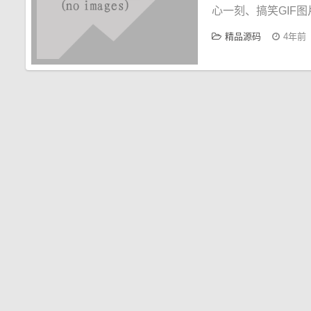
心一刻、搞笑GIF
精品源码
4年前