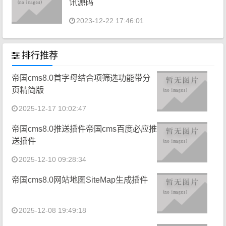
讯源码
2023-12-22 17:46:01
排行推荐
帝国cms8.0首字母结合项筛选功能带分
页精简版
2025-12-17 10:02:47
帝国cms8.0推送插件帝国cms百度必应推
送插件
2025-12-10 09:28:34
帝国cms8.0网站地图SiteMap生成插件
2025-12-08 19:49:18