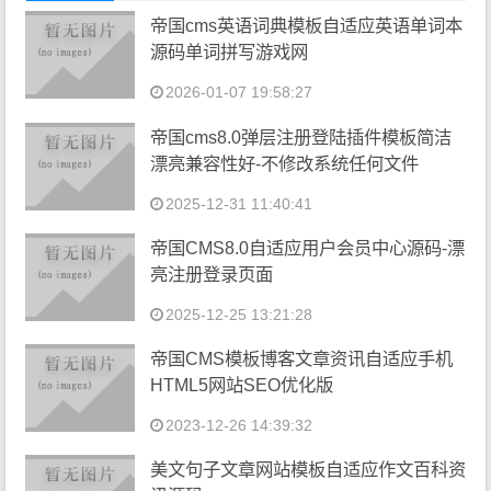
帝国cms英语词典模板自适应英语单词本
源码单词拼写游戏网
2026-01-07 19:58:27
帝国cms8.0弹层注册登陆插件模板简洁
漂亮兼容性好-不修改系统任何文件
2025-12-31 11:40:41
帝国CMS8.0自适应用户会员中心源码-漂
亮注册登录页面
2025-12-25 13:21:28
帝国CMS模板博客文章资讯自适应手机
HTML5网站SEO优化版
2023-12-26 14:39:32
美文句子文章网站模板自适应作文百科资