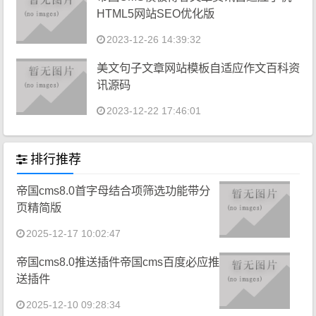
HTML5网站SEO优化版
2023-12-26 14:39:32
美文句子文章网站模板自适应作文百科资
讯源码
2023-12-22 17:46:01
排行推荐
帝国cms8.0首字母结合项筛选功能带分
页精简版
2025-12-17 10:02:47
帝国cms8.0推送插件帝国cms百度必应推
送插件
2025-12-10 09:28:34