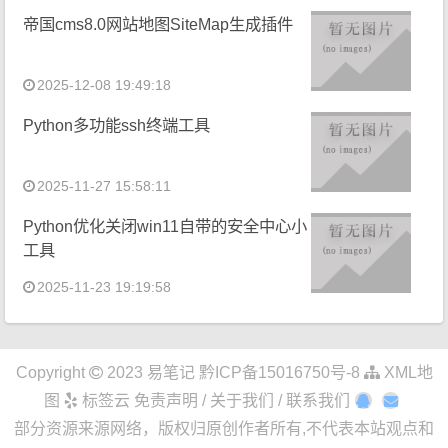
帝国cms8.0网站地图SiteMap生成插件
2025-12-08 19:49:18
Python多功能ssh终端工具
2025-11-27 15:58:11
Python优化关闭win11自带的安全中心小
工具
2025-11-23 19:19:58
Copyright
2023
易笔记
黔ICP备15016750号-8
XML地
图
标签云
免责声明 / 关于我们 / 联系我们
部分资源来源网络，版权归原创作者所有,不代表本站观点和