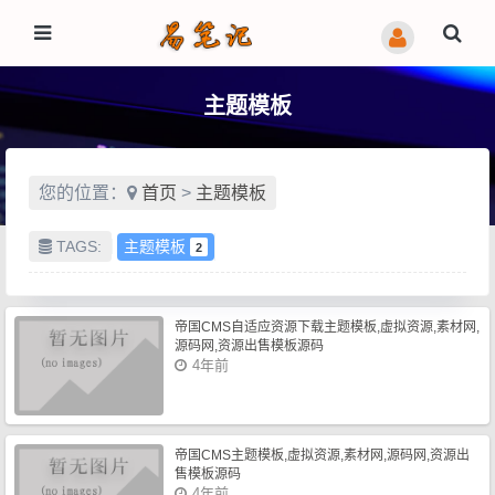
主题模板
您的位置：
首页
>
主题模板
TAGS:
主题模板
2
帝国CMS自适应资源下载主题模板,虚拟资源,素材网,
源码网,资源出售模板源码
4年前
帝国CMS主题模板,虚拟资源,素材网,源码网,资源出
售模板源码
4年前