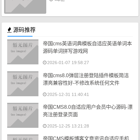
源码推荐
帝国cms英语词典模板自适应英语单词本
源码单词拼写游戏网
2026-01-07 19:58:27
帝国cms8.0弹层注册登陆插件模板简洁
漂亮兼容性好-不修改系统任何文件
2025-12-31 11:40:41
帝国CMS8.0自适应用户会员中心源码-漂
亮注册登录页面
2025-12-25 13:21:28
帝国CMS模板博客文章资讯自适应手机