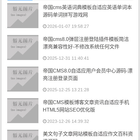
帝国cms英语词典模板自适应英语单词本
源码单词拼写游戏网
2026-01-07 19:58:27
帝国cms8.0弹层注册登陆插件模板简洁
漂亮兼容性好-不修改系统任何文件
2025-12-31 11:40:41
帝国CMS8.0自适应用户会员中心源码-漂
亮注册登录页面
2025-12-25 13:21:28
帝国CMS模板博客文章资讯自适应手机
HTML5网站SEO优化版
2023-12-26 14:39:32
美文句子文章网站模板自适应作文百科资