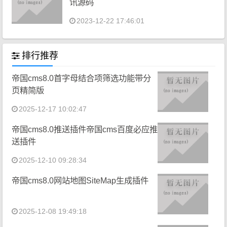
讯源码
2023-12-22 17:46:01
排行推荐
帝国cms8.0首字母结合项筛选功能带分
页精简版
2025-12-17 10:02:47
帝国cms8.0推送插件帝国cms百度必应推
送插件
2025-12-10 09:28:34
帝国cms8.0网站地图SiteMap生成插件
2025-12-08 19:49:18