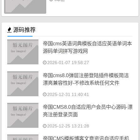
源码推荐
帝国cms英语词典模板自适应英语单词本
源码单词拼写游戏网
2026-01-07 19:58:27
帝国cms8.0弹层注册登陆插件模板简洁
漂亮兼容性好-不修改系统任何文件
2025-12-31 11:40:41
帝国CMS8.0自适应用户会员中心源码-漂
亮注册登录页面
2025-12-25 13:21:28
帝国CMS模板博客文章资讯自适应手机