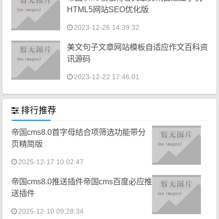
HTML5网站SEO优化版
2023-12-26 14:39:32
美文句子文章网站模板自适应作文百科资
讯源码
2023-12-22 17:46:01
排行推荐
帝国cms8.0首字母结合项筛选功能带分
页精简版
2025-12-17 10:02:47
帝国cms8.0推送插件帝国cms百度必应推
送插件
2025-12-10 09:28:34