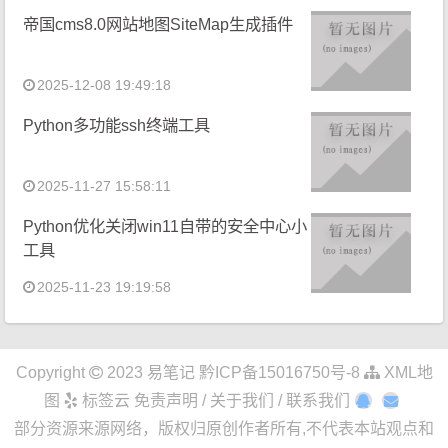
帝国cms8.0网站地图SiteMap生成插件
2025-12-08 19:49:18
Python多功能ssh终端工具
2025-11-27 15:58:11
Python优化关闭win11自带的安全中心小
工具
2025-11-23 19:19:58
Copyright
2023
易笔记
黔ICP备15016750号-8
XML地
图
标签云
免责声明 / 关于我们 / 联系我们
部分资源来源网络，版权归原创作者所有,不代表本站观点和