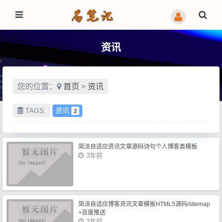
资讯
您的位置：
首页
>
资讯
TAGS:
资讯
2
简洁自适应资讯文章源码诗句个人博客类模板
3年前
简洁自适应博客资讯文章模板HTML5源码/sitemap
+百度推送
3年前