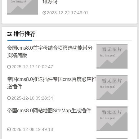
讯源码
2023-12-22 17:46:01
排行推荐
帝国cms8.0首字母结合项筛选功能带分
页精简版
2025-12-17 10:02:47
帝国cms8.0推送插件帝国cms百度必应推
送插件
2025-12-10 09:28:34
帝国cms8.0网站地图SiteMap生成插件
2025-12-08 19:49:18