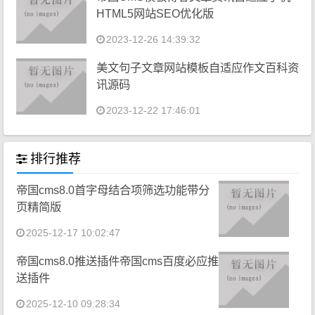
HTML5网站SEO优化版
2023-12-26 14:39:32
美文句子文章网站模板自适应作文百科资
讯源码
2023-12-22 17:46:01
排行推荐
帝国cms8.0首字母结合项筛选功能带分
页精简版
2025-12-17 10:02:47
帝国cms8.0推送插件帝国cms百度必应推
送插件
2025-12-10 09:28:34