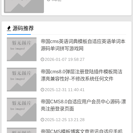
源码推荐
帝国cms英语词典模板自适应英语单词本
源码单词拼写游戏网
2026-01-07 19:58:27
帝国cms8.0弹层注册登陆插件模板简洁
漂亮兼容性好-不修改系统任何文件
2025-12-31 11:40:41
帝国CMS8.0自适应用户会员中心源码-漂
亮注册登录页面
2025-12-25 13:21:28
帝国CMS模板博客文章资讯自适应手机