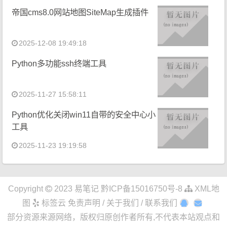
帝国cms8.0网站地图SiteMap生成插件
2025-12-08 19:49:18
Python多功能ssh终端工具
2025-11-27 15:58:11
Python优化关闭win11自带的安全中心小
工具
2025-11-23 19:19:58
Copyright
2023
易笔记
黔ICP备15016750号-8
XML地
图
标签云
免责声明 / 关于我们 / 联系我们
部分资源来源网络，版权归原创作者所有,不代表本站观点和