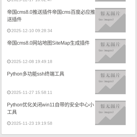
帝国cms8.0推送插件帝国cms百度必应推
送插件
2025-12-10 09:28:34
帝国cms8.0网站地图SiteMap生成插件
2025-12-08 19:49:18
Python多功能ssh终端工具
2025-11-27 15:58:11
Python优化关闭win11自带的安全中心小
工具
2025-11-23 19:19:58