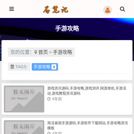
手游攻略
您的位置：
首页
>
手游攻略
TAGS:
手游攻略
3
游戏资讯源码,手游攻略,游戏测评,网游单机,手游活
动,游戏教程资讯源码
4年前
简洁美观手游源码,手游软件下载网站,手游攻略资讯
模板
4年前