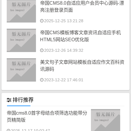
帝国CMS8.0自适应用户会员中心源码-漂
亮注册登录页面
2025-12-25 13:21:28
帝国CMS模板博客文章资讯自适应手机
HTML5网站SEO优化版
2023-12-26 14:39:32
美文句子文章网站模板自适应作文百科资
讯源码
2023-12-22 17:46:01
排行推荐
帝国cms8.0首字母结合项筛选功能带分
页精简版
2025-12-17 10:02:47