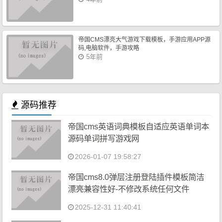
帝国CMS漂亮大气游戏下载模板，手游应用APP源
码,电脑软件，手游攻略
5年前
源码推荐
帝国cms英语词典模板自适应英语单词本
源码单词拼写游戏网
2026-01-07 19:58:27
帝国cms8.0弹层注册登陆插件模板简洁
漂亮兼容性好-不修改系统任何文件
2025-12-31 11:40:41