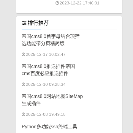
2023-12-22 17:46:01
排行推荐
帝国cms8.0首字母结合项筛
选功能带分页精简版
2025-12-17 10:02:47
帝国cms8.0推送插件帝国
cms百度必应推送插件
2025-12-10 09:28:34
帝国cms8.0网站地图SiteMap
生成插件
2025-12-08 19:49:18
Python多功能ssh终端工具