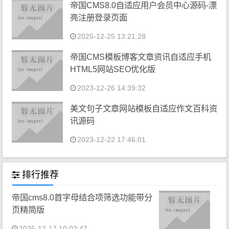
帝国CMS8.0自适应用户会员中心源码-漂
亮注册登录页面
2025-12-25 13:21:28
帝国CMS模板博客文章资讯自适应手机
HTML5网站SEO优化版
2023-12-26 14:39:32
美文句子文章网站模板自适应作文百科资
讯源码
2023-12-22 17:46:01
排行推荐
帝国cms8.0首字母结合项筛选功能带分
页精简版
2025-12-17 10:02:47