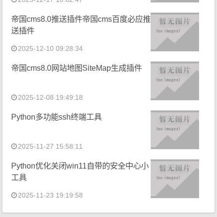
帝国cms8.0推送插件帝国cms百度必应推
送插件
2025-12-10 09:28:34
帝国cms8.0网站地图SiteMap生成插件
2025-12-08 19:49:18
Python多功能ssh终端工具
2025-11-27 15:58:11
Python优化关闭win11自带的安全中心小
工具
2025-11-23 19:19:58