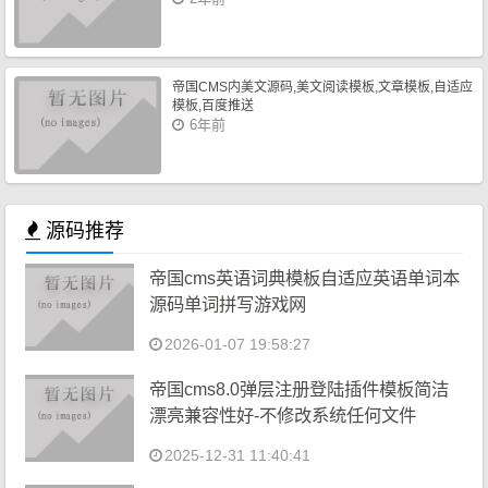
帝国CMS内美文源码,美文阅读模板,文章模板,自适应
模板,百度推送
6年前
源码推荐
帝国cms英语词典模板自适应英语单词本
源码单词拼写游戏网
2026-01-07 19:58:27
帝国cms8.0弹层注册登陆插件模板简洁
漂亮兼容性好-不修改系统任何文件
2025-12-31 11:40:41