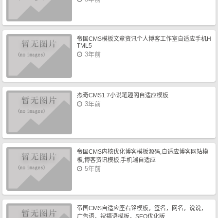
帝国CMS模板文章资讯个人博客工作室自适应手机H
TML5
3年前
杰奇CMS1.7小说笔趣阁自适应模板
3年前
帝国CMS内核优化博客模板源码,自适应博客网站模
板,博客资讯模板,手机端自适应
5年前
帝国CMS自适应座右铭模板，签名，网名，说说，
广告语，祝福语模板，SEO优化版