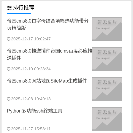
排行推荐
帝国cms8.0首字母结合项筛选功能带分
页精简版
2025-12-17 10:02:47
帝国cms8.0推送插件帝国cms百度必应推
送插件
2025-12-10 09:28:34
帝国cms8.0网站地图SiteMap生成插件
2025-12-08 19:49:18
Python多功能ssh终端工具
2025-11-27 15:58:11