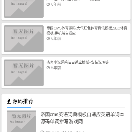
6年前
帝国CMS体育源码,大气红色体育资讯模板,SEO体育
模板,手机端自适应
6年前
杰奇小说超简洁自适应模板+安装说明等
6年前
源码推荐
帝国cms英语词典模板自适应英语单词本
源码单词拼写游戏网