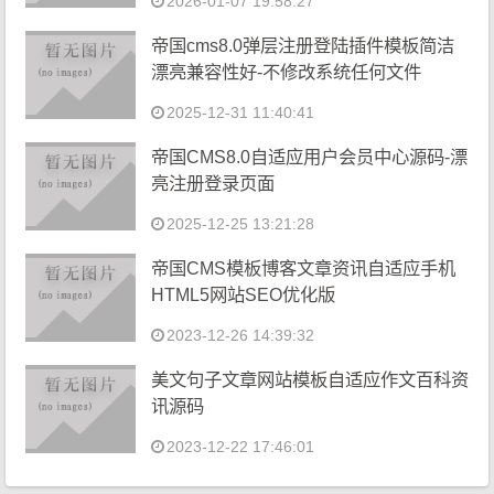
2026-01-07 19:58:27
帝国cms8.0弹层注册登陆插件模板简洁
漂亮兼容性好-不修改系统任何文件
2025-12-31 11:40:41
帝国CMS8.0自适应用户会员中心源码-漂
亮注册登录页面
2025-12-25 13:21:28
帝国CMS模板博客文章资讯自适应手机
HTML5网站SEO优化版
2023-12-26 14:39:32
美文句子文章网站模板自适应作文百科资
讯源码
2023-12-22 17:46:01