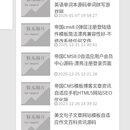
英语单词本源码单词拼写游
戏网
2026-01-07 19:58:27
帝国cms8.0弹层注册登陆插
件模板简洁漂亮兼容性好-不
修改系统任何文件
2025-12-31 11:40:41
帝国CMS8.0自适应用户会员
中心源码-漂亮注册登录页面
2025-12-25 13:21:28
帝国CMS模板博客文章资讯
自适应手机HTML5网站SEO
优化版
2023-12-26 14:39:32
美文句子文章网站模板自适
应作文百科资讯源码