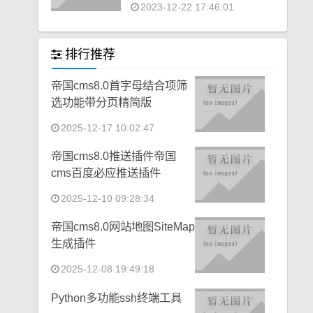
2023-12-22 17:46:01
排行推荐
帝国cms8.0首字母结合项筛
选功能带分页精简版
2025-12-17 10:02:47
帝国cms8.0推送插件帝国
cms百度必应推送插件
2025-12-10 09:28:34
帝国cms8.0网站地图SiteMap
生成插件
2025-12-08 19:49:18
Python多功能ssh终端工具