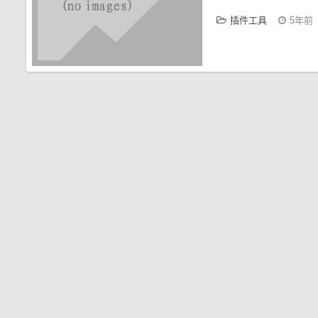
插件工具
5年前