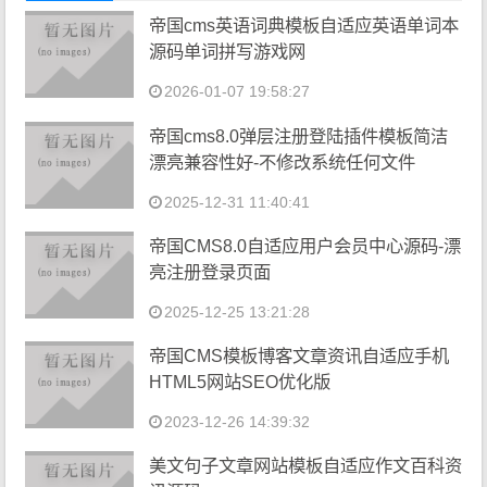
帝国cms英语词典模板自适应英语单词本
源码单词拼写游戏网
2026-01-07 19:58:27
帝国cms8.0弹层注册登陆插件模板简洁
漂亮兼容性好-不修改系统任何文件
2025-12-31 11:40:41
帝国CMS8.0自适应用户会员中心源码-漂
亮注册登录页面
2025-12-25 13:21:28
帝国CMS模板博客文章资讯自适应手机
HTML5网站SEO优化版
2023-12-26 14:39:32
美文句子文章网站模板自适应作文百科资