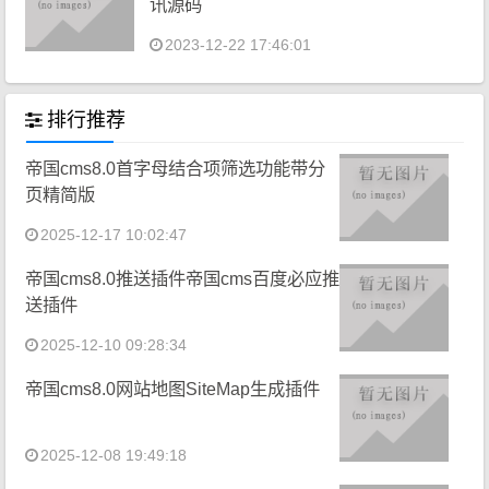
讯源码
2023-12-22 17:46:01
排行推荐
帝国cms8.0首字母结合项筛选功能带分
页精简版
2025-12-17 10:02:47
帝国cms8.0推送插件帝国cms百度必应推
送插件
2025-12-10 09:28:34
帝国cms8.0网站地图SiteMap生成插件
2025-12-08 19:49:18