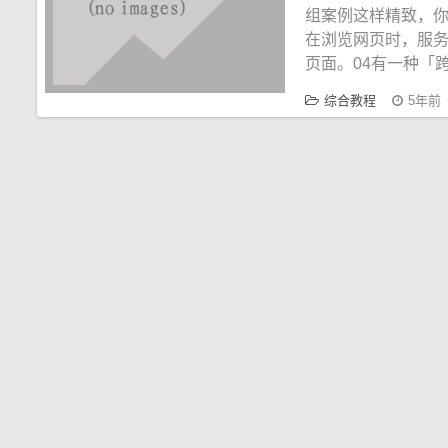
组案例这样精致，你
在浏览网页时，服
页面。04有一种「
综合教程
5年前