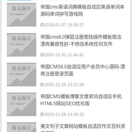
帝国cms英语词典模板自适应英语单词本
源码单词拼写游戏网
2026-01-07 19:58:27
帝国cms8.0弹层注册登陆插件模板简洁
漂亮兼容性好-不修改系统任何文件
2025-12-31 11:40:41
帝国CMS8.0自适应用户会员中心源码-漂
亮注册登录页面
2025-12-25 13:21:28
帝国CMS模板博客文章资讯自适应手机
HTML5网站SEO优化版
2023-12-26 14:39:32
美文句子文章网站模板自适应作文百科资