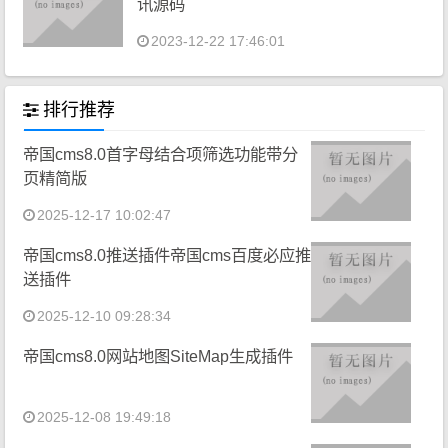
讯源码
2023-12-22 17:46:01
排行推荐
帝国cms8.0首字母结合项筛选功能带分
页精简版
2025-12-17 10:02:47
帝国cms8.0推送插件帝国cms百度必应推
送插件
2025-12-10 09:28:34
帝国cms8.0网站地图SiteMap生成插件
2025-12-08 19:49:18