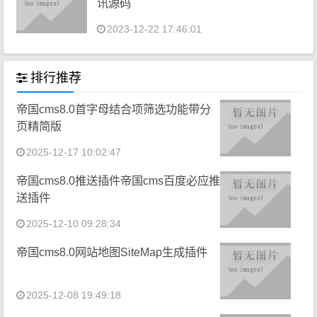
讯源码
2023-12-22 17:46:01
排行推荐
帝国cms8.0首字母结合项筛选功能带分
页精简版
2025-12-17 10:02:47
帝国cms8.0推送插件帝国cms百度必应推
送插件
2025-12-10 09:28:34
帝国cms8.0网站地图SiteMap生成插件
2025-12-08 19:49:18