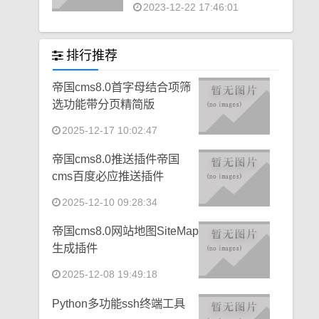
2023-12-22 17:46:01
排行推荐
帝国cms8.0首字母结合项筛
选功能带分页精简版
2025-12-17 10:02:47
帝国cms8.0推送插件帝国
cms百度必应推送插件
2025-12-10 09:28:34
帝国cms8.0网站地图SiteMap
生成插件
2025-12-08 19:49:18
Python多功能ssh终端工具