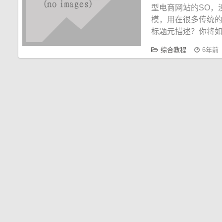
型电商网站的SO，
模，用在很多传统的
标题元描述？你将
综合教程
6年前