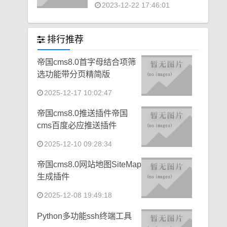
2023-12-22 17:46:01
排行推荐
帝国cms8.0首字母结合项筛
选功能带分页精简版
2025-12-17 10:02:47
帝国cms8.0推送插件帝国
cms百度必应推送插件
2025-12-10 09:28:34
帝国cms8.0网站地图SiteMap
生成插件
2025-12-08 19:49:18
Python多功能ssh终端工具