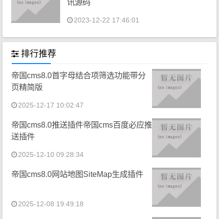
讯源码
2023-12-22 17:46:01
排行推荐
帝国cms8.0首字母结合项筛选功能带分
页精简版
2025-12-17 10:02:47
帝国cms8.0推送插件帝国cms百度必应推
送插件
2025-12-10 09:28:34
帝国cms8.0网站地图SiteMap生成插件
2025-12-08 19:49:18