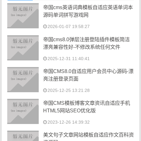
帝国cms英语词典模板自适应英语单词本
源码单词拼写游戏网
2026-01-07 19:58:27
帝国cms8.0弹层注册登陆插件模板简洁
漂亮兼容性好-不修改系统任何文件
2025-12-31 11:40:41
帝国CMS8.0自适应用户会员中心源码-漂
亮注册登录页面
2025-12-25 13:21:28
帝国CMS模板博客文章资讯自适应手机
HTML5网站SEO优化版
2023-12-26 14:39:32
美文句子文章网站模板自适应作文百科资