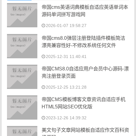
帝国cms英语词典模板自适应英语单词本
源码单词拼写游戏网
2026-01-07 19:58:27
帝国cms8.0弹层注册登陆插件模板简洁
漂亮兼容性好-不修改系统任何文件
2025-12-31 11:40:41
帝国CMS8.0自适应用户会员中心源码-漂
亮注册登录页面
2025-12-25 13:21:28
帝国CMS模板博客文章资讯自适应手机
HTML5网站SEO优化版
2023-12-26 14:39:32
美文句子文章网站模板自适应作文百科资