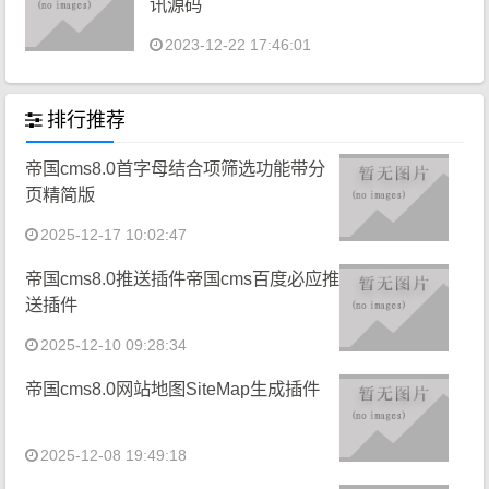
讯源码
2023-12-22 17:46:01
排行推荐
帝国cms8.0首字母结合项筛选功能带分
页精简版
2025-12-17 10:02:47
帝国cms8.0推送插件帝国cms百度必应推
送插件
2025-12-10 09:28:34
帝国cms8.0网站地图SiteMap生成插件
2025-12-08 19:49:18