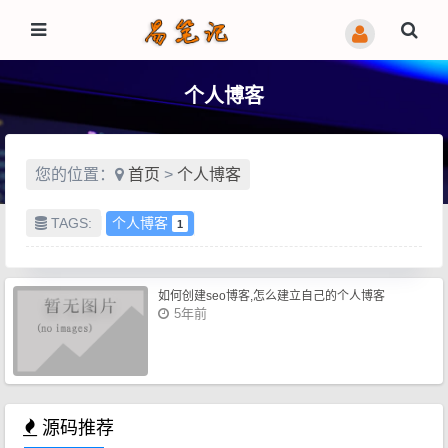
个人博客
您的位置：
首页
>
个人博客
TAGS:
个人博客
1
如何创建seo博客,怎么建立自己的个人博客
5年前
源码推荐