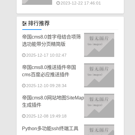
2023-12-22 17:46:01
排行推荐
帝国cms8.0首字母结合项筛
选功能带分页精简版
2025-12-17 10:02:47
帝国cms8.0推送插件帝国
cms百度必应推送插件
2025-12-10 09:28:34
帝国cms8.0网站地图SiteMap
生成插件
2025-12-08 19:49:18
Python多功能ssh终端工具