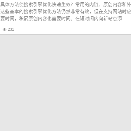
些具体方法使搜索引擎优化快速生效？常用的内链、原创内容和
，这些基本的搜索引擎优化方法仍然非常有效，但在支持网站时
需要时间，积累原创内容也需要时间。在短时间内向新站点添
231