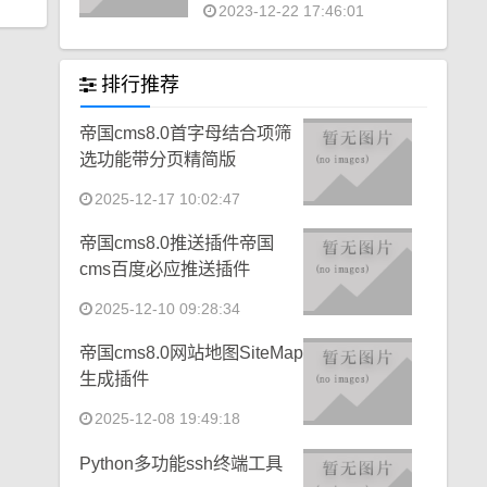
2023-12-22 17:46:01
排行推荐
帝国cms8.0首字母结合项筛
选功能带分页精简版
2025-12-17 10:02:47
帝国cms8.0推送插件帝国
cms百度必应推送插件
2025-12-10 09:28:34
帝国cms8.0网站地图SiteMap
生成插件
2025-12-08 19:49:18
Python多功能ssh终端工具