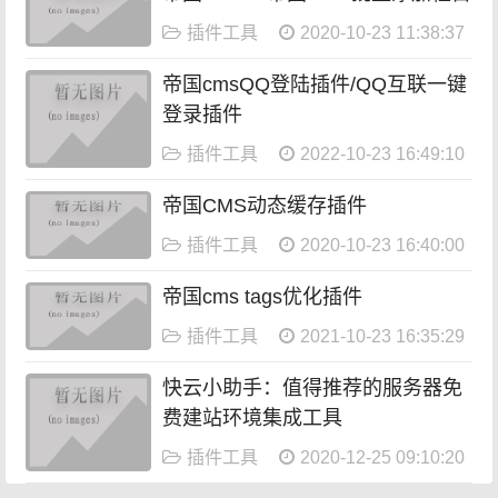
插件工具
2020-10-23 11:38:37
帝国cmsQQ登陆插件/QQ互联一键
登录插件
插件工具
2022-10-23 16:49:10
帝国CMS动态缓存插件
插件工具
2020-10-23 16:40:00
帝国cms tags优化插件
插件工具
2021-10-23 16:35:29
快云小助手：值得推荐的服务器免
费建站环境集成工具
插件工具
2020-12-25 09:10:20