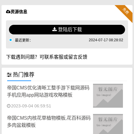
免费
资源信息
登陆后下载
2024-07-17 08:28:02
最近更新：
下载遇到问题？可联系客服或留言反馈
热门推荐
帝国CMS优化清晰工整手游下载网源码
手机应用app网站游戏攻略模板
2023-09-04 06:59:51
帝国CMS内核花草植物模板,花百科源码
多肉盆栽模板