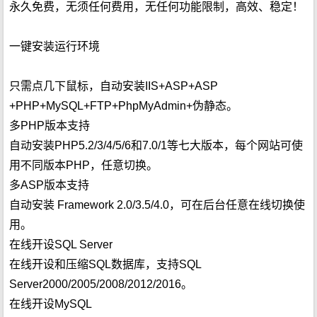
永久免费，无须任何费用，无任何功能限制，高效、稳定！
一键安装运行环境
只需点几下鼠标，自动安装IIS+ASP+ASP
+PHP+MySQL+FTP+PhpMyAdmin+伪静态。
多PHP版本支持
自动安装PHP5.2/3/4/5/6和7.0/1等七大版本，每个网站可使
用不同版本PHP，任意切换。
多ASP版本支持
自动安装 Framework 2.0/3.5/4.0，可在后台任意在线切换使
用。
在线开设SQL Server
在线开设和压缩SQL数据库，支持SQL
Server2000/2005/2008/2012/2016。
在线开设MySQL