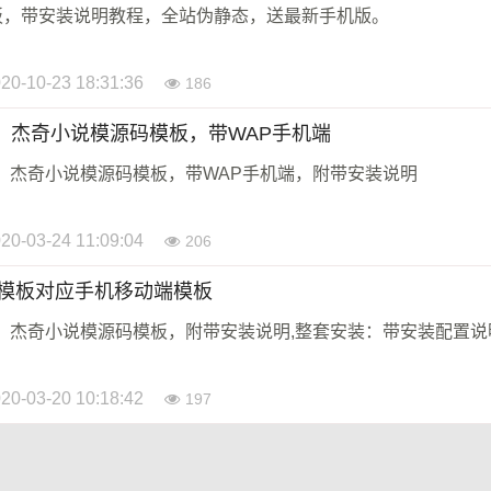
板，带安装说明教程，全站伪静态，送最新手机版。
20-10-23 18:31:36
186
板，杰奇小说模源码模板，带WAP手机端
板，杰奇小说模源码模板，带WAP手机端，附带安装说明
20-03-24 11:09:04
206
小说模板对应手机移动端模板
板，杰奇小说模源码模板，附带安装说明,整套安装：带安装配置说
20-03-20 10:18:42
197