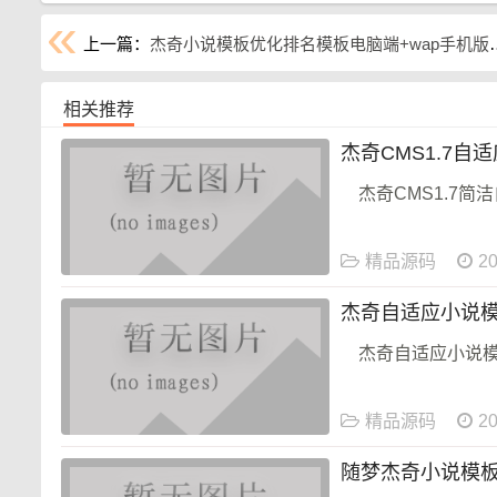
上一篇：
杰奇小说模板优化排名模板电脑端+wap手机版带安装说明教程
相关推荐
杰奇CMS1.7
杰奇CMS1.7
精品源码
20
杰奇自适应小说模
杰奇自适应小说模
精品源码
20
随梦杰奇小说模板