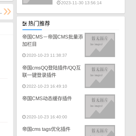
2023-11-30 13:56:14
热门推荐
帝国CMS－帝国CMS批量添
加栏目
2020-10-23 11:38:37
帝国cmsQQ登陆插件/QQ互
联一键登录插件
2022-10-23 16:49:10
帝国CMS动态缓存插件
2020-10-23 16:40:00
帝国cms tags优化插件