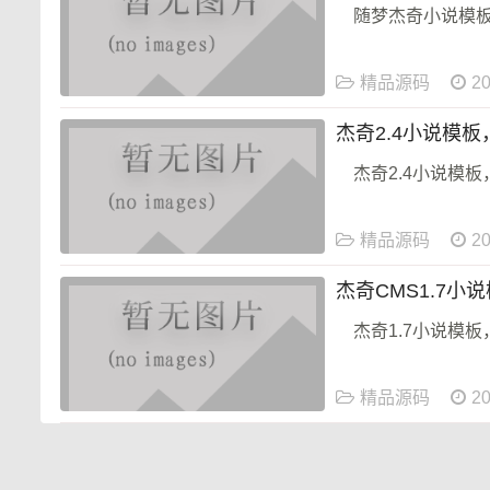
随梦杰奇小说模
精品源码
20
杰奇2.4小说模
杰奇2.4小说模
精品源码
20
杰奇CMS1.7
杰奇1.7小说模
精品源码
20