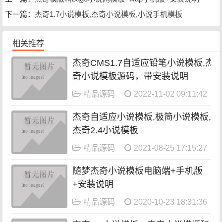
下一篇：
杰奇1.7小说模板,杰奇小说模板,小说手机模板
相关推荐
杰奇CMS1.7自适应铅笔小说模板,杰
奇小说模板源码，带安装说明
精品源码
2022-11-02 09:11:42
杰奇自适应小说模板,极简小说模板,
杰奇2.4小说模板
精品源码
2021-08-25 17:15:27
随梦杰奇小说模板电脑端+手机版
+安装说明
精品源码
2020-10-23 18:31:36