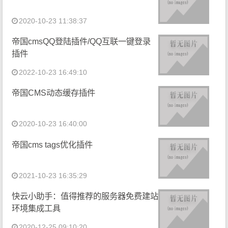
2020-10-23 11:38:37
帝国cmsQQ登陆插件/QQ互联一键登录
插件
2022-10-23 16:49:10
帝国CMS动态缓存插件
2020-10-23 16:40:00
帝国cms tags优化插件
2021-10-23 16:35:29
快云小助手：值得推荐的服务器免费建站
环境集成工具
2020-12-25 09:10:20