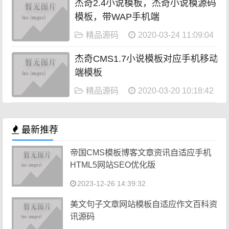
杰奇2.4小说模板，杰奇小说模源码
模板，带WAP手机端
精品源码
2020-03-24 11:09:04
杰奇CMS1.7小说模板对应手机移动
端模板
精品源码
2020-03-20 10:18:42
最新推荐
帝国CMS模板博客文章资讯自适应手机
HTML5网站SEO优化版
2023-12-26 14:39:32
美文句子文章网站模板自适应作文百科资
讯源码