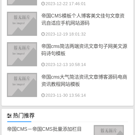
2023-12-22 17:46:01
帝国CMS模板个人博客美文佳句文章资
讯自适应手机网站源码
2023-12-19 18:01:32
帝国cms简洁两端资讯文章句子网美文源
码诗句模板
2023-12-13 10:58:14
帝国cms大气简洁资讯文章博客源码电商
资讯教程网站模板
2023-11-30 13:56:14
热门推荐
帝国CMS－帝国CMS批量添加栏目