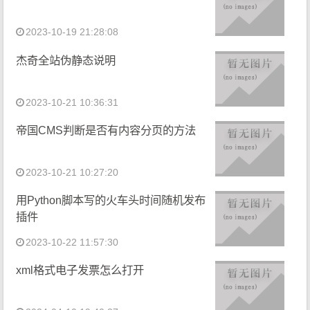
2023-10-19 21:28:08
杰奇全站伪静态说明
2023-10-21 10:36:31
帝国CMS判断是否有内容分页的方法
2023-10-21 10:27:20
用Python脚本写的火车头时间随机发布
插件
2023-10-22 11:57:30
xml格式电子发票怎么打开