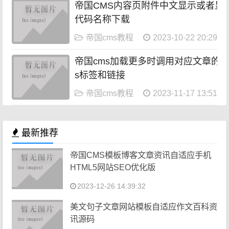
帝国CMS内容页附件中文显示或者显
代码名称下载
帝国cms教程
2023-10-22 20:29:05
帝国cms加载更多时调用对应文章的ta
s标签和链接
帝国cms教程
2023-11-17 13:51:30
最新推荐
帝国CMS模板博客文章资讯自适应手机
HTML5网站SEO优化版
2023-12-26 14:39:32
美文句子文章网站模板自适应作文百科资
讯源码