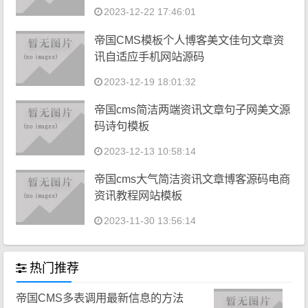
2023-12-22 17:46:01
帝国CMS模板个人博客美文佳句文章资
讯自适应手机网站源码
2023-12-19 18:01:32
帝国cms简洁两端资讯文章句子网美文源
码诗句模板
2023-12-13 10:58:14
帝国cms大气简洁资讯文章博客源码电商
资讯教程网站模板
2023-11-30 13:56:14
热门推荐
帝国CMS多表调用最新信息的方法