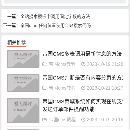
上一篇：
全站搜索模板中调用固定字段的方法
下一篇：
帝国cms 任何位置使用全站搜索代码
相关推荐
帝国CMS多表调用最新信息的方法
帝国cms教程
2023-10-19 21:28:08
帝国CMS判断是否有内容分页的方法
帝国cms教程
2023-10-21 10:27:20
帝国CMS商城系统如何实现在线支付
发送订单邮件提醒功能
帝国cms教程
2023-10-19 20:16:14