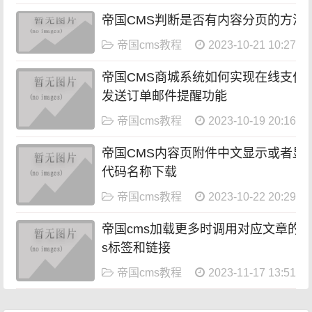
帝国CMS判断是否有内容分页的方法
帝国cms教程
2023-10-21 10:27:20
帝国CMS商城系统如何实现在线支付
发送订单邮件提醒功能
帝国cms教程
2023-10-19 20:16:14
帝国CMS内容页附件中文显示或者显
代码名称下载
帝国cms教程
2023-10-22 20:29:05
帝国cms加载更多时调用对应文章的ta
s标签和链接
帝国cms教程
2023-11-17 13:51:30