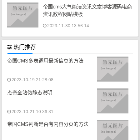
帝国cms大气简洁资讯文章博客源码电商
资讯教程网站模板
2023-11-30 13:56:14
热门推荐
帝国CMS多表调用最新信息的方法
2023-10-19 21:28:08
杰奇全站伪静态说明
2023-10-21 10:36:31
帝国CMS判断是否有内容分页的方法