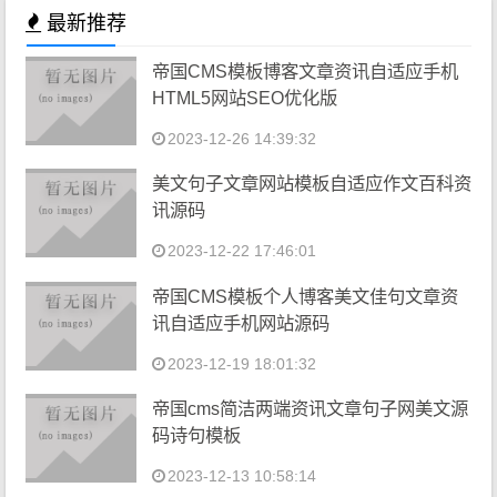
最新推荐
帝国CMS模板博客文章资讯自适应手机
HTML5网站SEO优化版
2023-12-26 14:39:32
美文句子文章网站模板自适应作文百科资
讯源码
2023-12-22 17:46:01
帝国CMS模板个人博客美文佳句文章资
讯自适应手机网站源码
2023-12-19 18:01:32
帝国cms简洁两端资讯文章句子网美文源
码诗句模板
2023-12-13 10:58:14