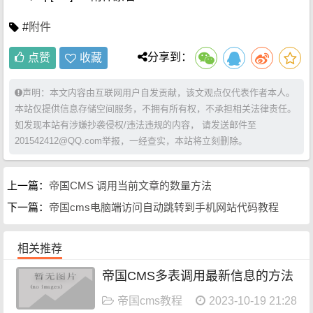
#
附件
分享到：
点赞
收藏
声明：本文内容由互联网用户自发贡献，该文观点仅代表作者本人。
本站仅提供信息存储空间服务，不拥有所有权，不承担相关法律责任。
如发现本站有涉嫌抄袭侵权/违法违规的内容， 请发送邮件至
201542412@QQ.com举报，一经查实，本站将立刻删除。
上一篇：
帝国CMS 调用当前文章的数量方法
下一篇：
帝国cms电脑端访问自动跳转到手机网站代码教程
相关推荐
帝国CMS多表调用最新信息的方法
帝国cms教程
2023-10-19 21:28:08