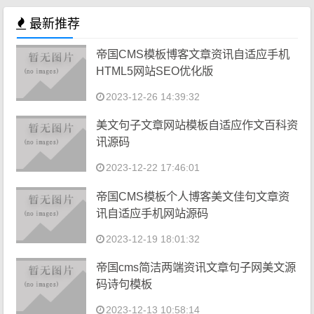
最新推荐
帝国CMS模板博客文章资讯自适应手机
HTML5网站SEO优化版
2023-12-26 14:39:32
美文句子文章网站模板自适应作文百科资
讯源码
2023-12-22 17:46:01
帝国CMS模板个人博客美文佳句文章资
讯自适应手机网站源码
2023-12-19 18:01:32
帝国cms简洁两端资讯文章句子网美文源
码诗句模板
2023-12-13 10:58:14