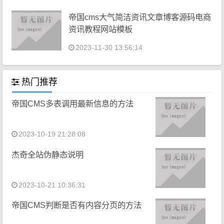
帝国cms大气简洁资讯文章博客源码电商
资讯教程网站模板
2023-11-30 13:56:14
热门推荐
帝国CMS多表调用最新信息的方法
2023-10-19 21:28:08
杰奇全站伪静态说明
2023-10-21 10:36:31
帝国CMS判断是否有内容分页的方法