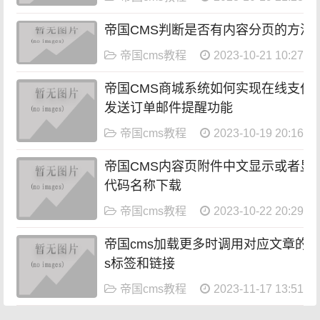
帝国CMS判断是否有内容分页的方法
帝国cms教程
2023-10-21 10:27:20
帝国CMS商城系统如何实现在线支付
发送订单邮件提醒功能
帝国cms教程
2023-10-19 20:16:14
帝国CMS内容页附件中文显示或者显
代码名称下载
帝国cms教程
2023-10-22 20:29:05
帝国cms加载更多时调用对应文章的ta
s标签和链接
帝国cms教程
2023-11-17 13:51:30