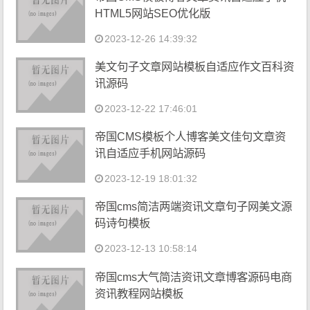
HTML5网站SEO优化版
2023-12-26 14:39:32
美文句子文章网站模板自适应作文百科资
讯源码
2023-12-22 17:46:01
帝国CMS模板个人博客美文佳句文章资
讯自适应手机网站源码
2023-12-19 18:01:32
帝国cms简洁两端资讯文章句子网美文源
码诗句模板
2023-12-13 10:58:14
帝国cms大气简洁资讯文章博客源码电商
资讯教程网站模板