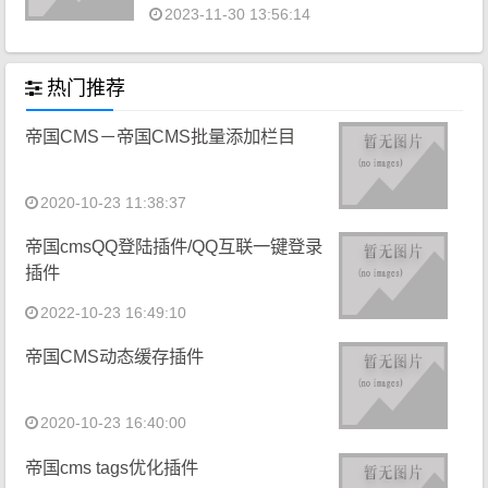
2023-11-30 13:56:14
热门推荐
帝国CMS－帝国CMS批量添加栏目
2020-10-23 11:38:37
帝国cmsQQ登陆插件/QQ互联一键登录
插件
2022-10-23 16:49:10
帝国CMS动态缓存插件
2020-10-23 16:40:00
帝国cms tags优化插件