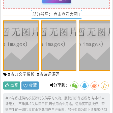
部分截图： 点击查看大图 ↓
#
古典文学模板
#
古诗词源码
分享到：
点赞
收藏
本站所提供的模板源码仅供学习交流，版权归原作者所有,与本站立
场无关，不承担相关法律责任,若使用商业用途，请购买正版授权，否
则产生的一切后果将由下载用户自行承担，部分资源为网上收集或仿制