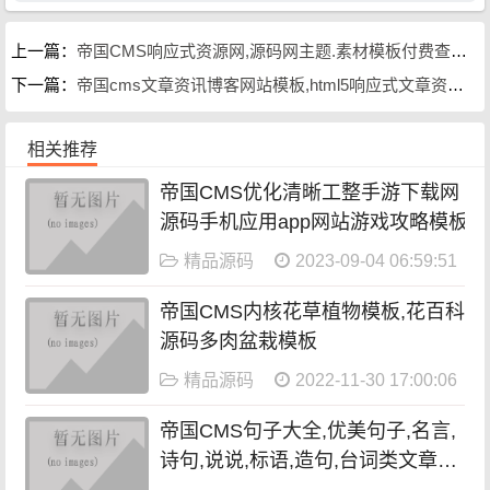
上一篇：
帝国CMS响应式资源网,源码网主题.素材模板付费查看,弹层注册登录
下一篇：
帝国cms文章资讯博客网站模板,html5响应式文章资讯类网站源码
相关推荐
帝国CMS优化清晰工整手游下载网
源码手机应用app网站游戏攻略模板
精品源码
2023-09-04 06:59:51
帝国CMS内核花草植物模板,花百科
源码多肉盆栽模板
精品源码
2022-11-30 17:00:06
帝国CMS句子大全,优美句子,名言,
诗句,说说,标语,造句,台词类文章模
板