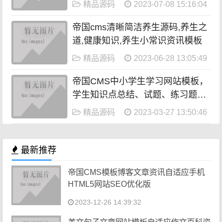
精品源码
2023-07-08 15:16:04
帝国cms清晰简洁养生源码,养生之
道,健康知识,养生小常识资讯模板
精品源码
2023-06-28 13:05:49
帝国CMS中小学生学习网站模板，
学生知识点总结、试题、练习题、
考试资讯、作文
精品源码
2023-03-27 13:50:46
最新推荐
帝国CMS模板博客文章资讯自适应手机
HTML5网站SEO优化版
2023-12-26 14:39:32