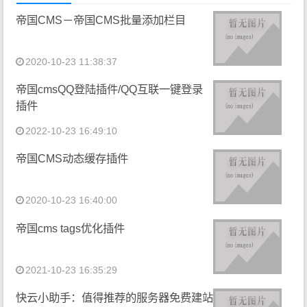
帝国CMS－帝国CMS批量添加栏目
2020-10-23 11:38:37
帝国cmsQQ登陆插件/QQ互联一键登录
插件
2022-10-23 16:49:10
帝国CMS动态缓存插件
2020-10-23 16:40:00
帝国cms tags优化插件
2021-10-23 16:35:29
快云小助手：值得推荐的服务器免费建站