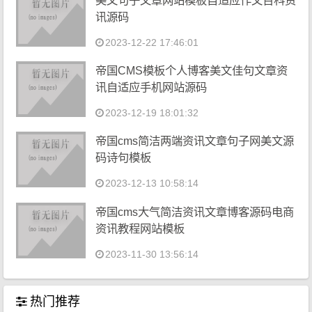
美文句子文章网站模板自适应作文百科资
讯源码
2023-12-22 17:46:01
帝国CMS模板个人博客美文佳句文章资
讯自适应手机网站源码
2023-12-19 18:01:32
帝国cms简洁两端资讯文章句子网美文源
码诗句模板
2023-12-13 10:58:14
帝国cms大气简洁资讯文章博客源码电商
资讯教程网站模板
2023-11-30 13:56:14
热门推荐