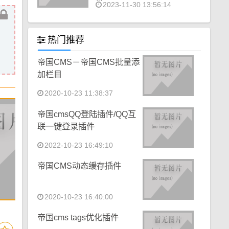
2023-11-30 13:56:14
热门推荐
帝国CMS－帝国CMS批量添
加栏目
2020-10-23 11:38:37
帝国cmsQQ登陆插件/QQ互
联一键登录插件
2022-10-23 16:49:10
帝国CMS动态缓存插件
2020-10-23 16:40:00
帝国cms tags优化插件