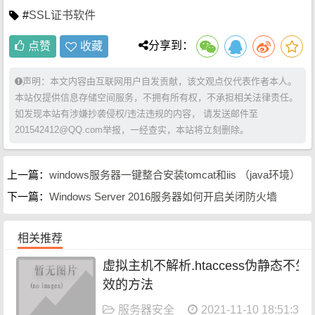
#
SSL证书软件
分享到：
点赞
收藏
声明：本文内容由互联网用户自发贡献，该文观点仅代表作者本人。
本站仅提供信息存储空间服务，不拥有所有权，不承担相关法律责任。
如发现本站有涉嫌抄袭侵权/违法违规的内容， 请发送邮件至
201542412@QQ.com举报，一经查实，本站将立刻删除。
上一篇：
windows服务器一键整合安装tomcat和iis （java环境）
下一篇：
Windows Server 2016服务器如何开启关闭防火墙
相关推荐
虚拟主机不解析.htaccess伪静态不生
效的方法
服务器安全
2021-11-10 18:51:36