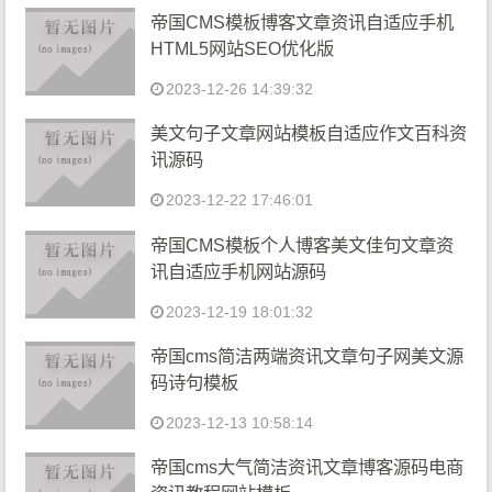
帝国CMS模板博客文章资讯自适应手机
HTML5网站SEO优化版
2023-12-26 14:39:32
美文句子文章网站模板自适应作文百科资
讯源码
2023-12-22 17:46:01
帝国CMS模板个人博客美文佳句文章资
讯自适应手机网站源码
2023-12-19 18:01:32
帝国cms简洁两端资讯文章句子网美文源
码诗句模板
2023-12-13 10:58:14
帝国cms大气简洁资讯文章博客源码电商