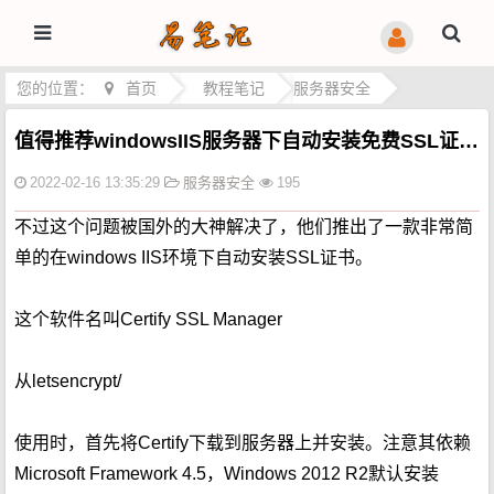
您的位置：
首页
>
教程笔记
>
服务器安全
值得推荐windowsIIS服务器下自动安装免费SSL证书软件
2022-02-16 13:35:29
服务器安全
195
不过这个问题被国外的大神解决了，他们推出了一款非常简
单的在windows IIS环境下自动安装SSL证书。
这个软件名叫Certify SSL Manager
从letsencrypt/
使用时，首先将Certify下载到服务器上并安装。注意其依赖
Microsoft Framework 4.5，Windows 2012 R2默认安装