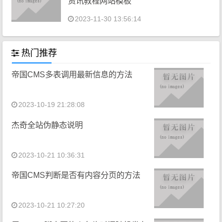
资讯教程网站模板
2023-11-30 13:56:14
热门推荐
帝国CMS多表调用最新信息的方法
2023-10-19 21:28:08
杰奇全站伪静态说明
2023-10-21 10:36:31
帝国CMS判断是否有内容分页的方法
2023-10-21 10:27:20