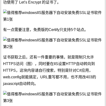
功使用了 Let’s Encrypt 的证书了。
有一点需要注意，免费版的Certify只支持5个站点。
证书获取之后，还有一件重要的事情，就是限制只允许
HTTPS访问（图），同时要在IIS设置HTTP自动转向到
HTTPS，这块内容请自行搜索，特别是针对C#应用，
web.config就能搞定，URL重写都不用，也不用改403的
javascript自动转向。