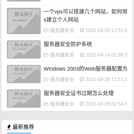
一个vps可以搭建几个网站，如何用vp
s建立个人网站
服务器安全
2021-03-09 12:51:00
服务器安全防护系统
服务器安全
2022-04-14 02:36:37
Windows 2003的Web服务器配置方法
服务器安全
2021-09-28 11:51:24
服务器安全证书过期怎么处理
服务器安全
2021-03-29 02:54:09
最新推荐