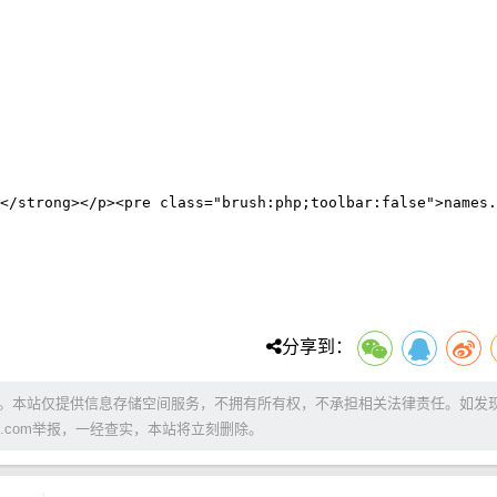
strong></p><pre class="brush:php;toolbar:false">names.f
分享到：
。本站仅提供信息存储空间服务，不拥有所有权，不承担相关法律责任。如发
QQ.com举报，一经查实，本站将立刻删除。