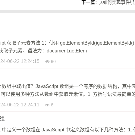
下一篇：
js如何实现事件绑
pt 获取子元素方法 1：使用 getElementById()getElementById()
取子元素。语法为：document.getElem
24-06-22 12:24:15
60
ript 数组中取出值？JavaScript 数组是一个有序的数据结构，其中
可以使用多种方法从数组中获取元素值。1. 方括号语法最简单
元素
24-06-22 12:24:11
8
数组
ipt 中定义一个数组在 JavaScript 中定义数组有以下几种方法：1. 