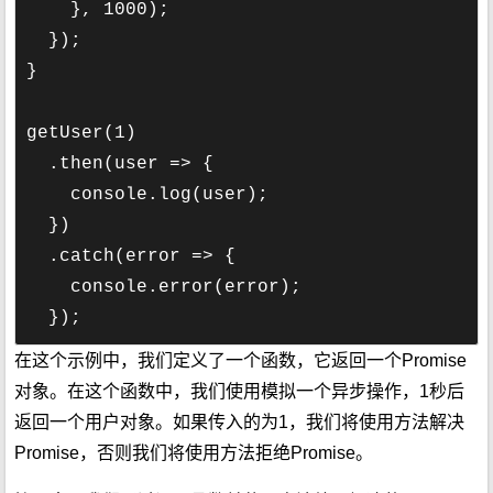
    }, 1000);

  });

}

getUser(1)

  .then(user => {

    console.log(user);

  })

  .catch(error => {

    console.error(error);

  });
在这个示例中，我们定义了一个函数，它返回一个Promise
对象。在这个函数中，我们使用模拟一个异步操作，1秒后
返回一个用户对象。如果传入的为1，我们将使用方法解决
Promise，否则我们将使用方法拒绝Promise。