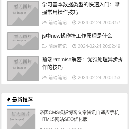
学习基本数据类型的快速入门：掌
握常用操作技巧
前端笔记
2024-02-24 20:03:57
js中new操作符工作原理是什么
前端笔记
2024-02-24 20:02:49
前端Promise解密：优雅处理异步操
作的技巧
前端笔记
2024-02-24 20:01:53
最新推荐
帝国CMS模板博客文章资讯自适应手机
HTML5网站SEO优化版