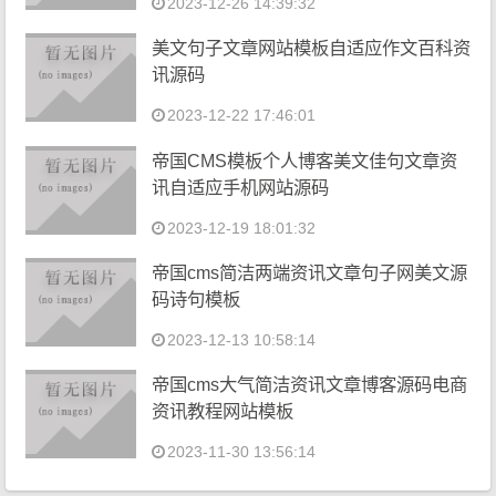
2023-12-26 14:39:32
美文句子文章网站模板自适应作文百科资
讯源码
2023-12-22 17:46:01
帝国CMS模板个人博客美文佳句文章资
讯自适应手机网站源码
2023-12-19 18:01:32
帝国cms简洁两端资讯文章句子网美文源
码诗句模板
2023-12-13 10:58:14
帝国cms大气简洁资讯文章博客源码电商
资讯教程网站模板
2023-11-30 13:56:14