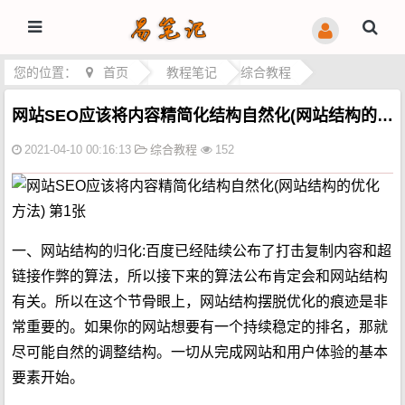
您的位置：
首页
>
教程笔记
>
综合教程
网站SEO应该将内容精简化结构自然化(网站结构的优化方法)
2021-04-10 00:16:13
综合教程
152
一、网站结构的归化:百度已经陆续公布了打击复制内容和超
链接作弊的算法，所以接下来的算法公布肯定会和网站结构
有关。所以在这个节骨眼上，网站结构摆脱优化的痕迹是非
常重要的。如果你的网站想要有一个持续稳定的排名，那就
尽可能自然的调整结构。一切从完成网站和用户体验的基本
要素开始。