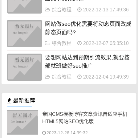
综合教程
2022-12-13 17:49:36
网站做seo优化需要将动态页面改成
静态页面吗?
综合教程
2022-12-07 05:35:10
要想网站达到预期引流效果,就要按
部就班做好seo推广
综合教程
2022-12-04 19:49:39
最新推荐
帝国CMS模板博客文章资讯自适应手机
HTML5网站SEO优化版
2023-12-26 14:39:32