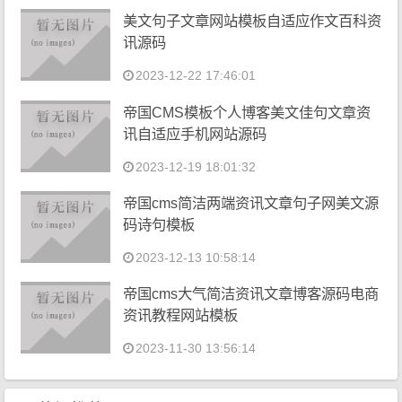
美文句子文章网站模板自适应作文百科资
讯源码
2023-12-22 17:46:01
帝国CMS模板个人博客美文佳句文章资
讯自适应手机网站源码
2023-12-19 18:01:32
帝国cms简洁两端资讯文章句子网美文源
码诗句模板
2023-12-13 10:58:14
帝国cms大气简洁资讯文章博客源码电商
资讯教程网站模板
2023-11-30 13:56:14