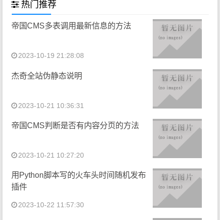
热门推荐
帝国CMS多表调用最新信息的方法
2023-10-19 21:28:08
杰奇全站伪静态说明
2023-10-21 10:36:31
帝国CMS判断是否有内容分页的方法
2023-10-21 10:27:20
用Python脚本写的火车头时间随机发布
插件
2023-10-22 11:57:30