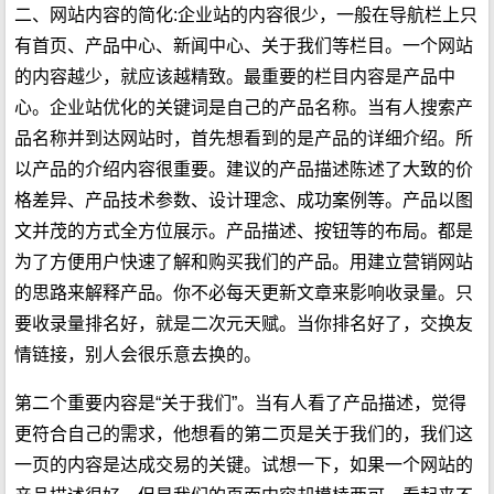
二、网站内容的简化:企业站的内容很少，一般在导航栏上只
有首页、产品中心、新闻中心、关于我们等栏目。一个网站
的内容越少，就应该越精致。最重要的栏目内容是产品中
心。企业站优化的关键词是自己的产品名称。当有人搜索产
品名称并到达网站时，首先想看到的是产品的详细介绍。所
以产品的介绍内容很重要。建议的产品描述陈述了大致的价
格差异、产品技术参数、设计理念、成功案例等。产品以图
文并茂的方式全方位展示。产品描述、按钮等的布局。都是
为了方便用户快速了解和购买我们的产品。用建立营销网站
的思路来解释产品。你不必每天更新文章来影响收录量。只
要收录量排名好，就是二次元天赋。当你排名好了，交换友
情链接，别人会很乐意去换的。
第二个重要内容是“关于我们”。当有人看了产品描述，觉得
更符合自己的需求，他想看的第二页是关于我们的，我们这
一页的内容是达成交易的关键。试想一下，如果一个网站的