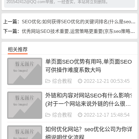
201542412@QQ.com举报，一经查实，本站将立刻删除。
上一篇：
SEO优化:如何获得SEO优化的关键词排名(什么是seo关键词优化排名)
下一篇：
优秀网站SEO技术重要,运营策略更重要(京东seo策略案例分析)
相关推荐
单页面SEO优势有用吗,单页面SEO
可供操作难度系数大吗
综合教程
2022-12-21 00:53:45
外链和内容对网站SEO有什么影响?
(对于一个网站来说外链的什么很重
要)
综合教程
2022-12-17 15:48:54
如何优化网站？seo优化公司为你详
细说明优化流程