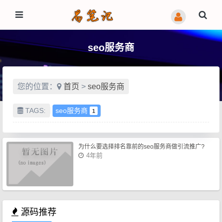
seo服务商
您的位置：
首页
>
seo服务商
TAGS:
seo服务商
1
为什么要选择排名靠前的seo服务商做引流推广?
4年前
源码推荐