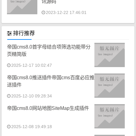
讯源码
2023-12-22 17:46:01
排行推荐
帝国cms8.0首字母结合项筛选功能带分
页精简版
2025-12-17 10:02:47
帝国cms8.0推送插件帝国cms百度必应推
送插件
2025-12-10 09:28:34
帝国cms8.0网站地图SiteMap生成插件
2025-12-08 19:49:18