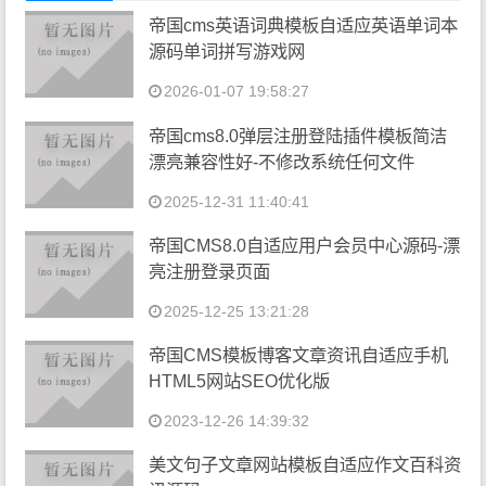
帝国cms英语词典模板自适应英语单词本
源码单词拼写游戏网
2026-01-07 19:58:27
帝国cms8.0弹层注册登陆插件模板简洁
漂亮兼容性好-不修改系统任何文件
2025-12-31 11:40:41
帝国CMS8.0自适应用户会员中心源码-漂
亮注册登录页面
2025-12-25 13:21:28
帝国CMS模板博客文章资讯自适应手机
HTML5网站SEO优化版
2023-12-26 14:39:32
美文句子文章网站模板自适应作文百科资