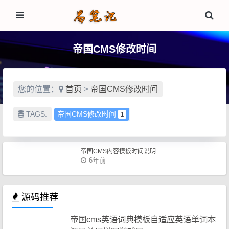
帝国CMS修改时间
您的位置：
首页
>
帝国CMS修改时间
TAGS:
帝国CMS修改时间
1
帝国CMS内容模板时间说明
6年前
源码推荐
帝国cms英语词典模板自适应英语单词本