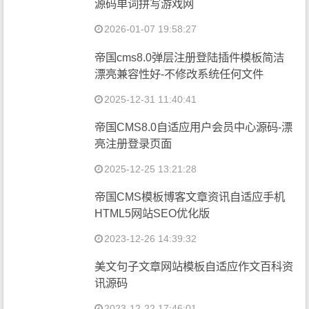
源码单词拼写游戏网
2026-01-07 19:58:27
帝国cms8.0弹层注册登陆插件模板简洁
漂亮兼容性好-不修改系统任何文件
2025-12-31 11:40:41
帝国CMS8.0自适应用户会员中心源码-漂
亮注册登录页面
2025-12-25 13:21:28
帝国CMS模板博客文章资讯自适应手机
HTML5网站SEO优化版
2023-12-26 14:39:32
美文句子文章网站模板自适应作文百科资
讯源码
2023-12-22 17:46:01