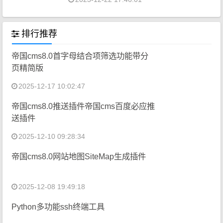
排行推荐
帝国cms8.0首字母结合项筛选功能带分
页精简版
2025-12-17 10:02:47
帝国cms8.0推送插件帝国cms百度必应推
送插件
2025-12-10 09:28:34
帝国cms8.0网站地图SiteMap生成插件
2025-12-08 19:49:18
Python多功能ssh终端工具