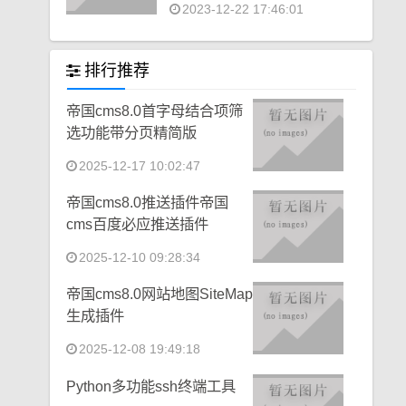
2023-12-22 17:46:01
排行推荐
帝国cms8.0首字母结合项筛
选功能带分页精简版
2025-12-17 10:02:47
帝国cms8.0推送插件帝国
cms百度必应推送插件
2025-12-10 09:28:34
帝国cms8.0网站地图SiteMap
生成插件
2025-12-08 19:49:18
Python多功能ssh终端工具