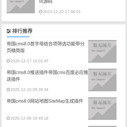
讯源码
2023-12-22 17:46:01
排行推荐
帝国cms8.0首字母结合项筛选功能带分
页精简版
2025-12-17 10:02:47
帝国cms8.0推送插件帝国cms百度必应推
送插件
2025-12-10 09:28:34
帝国cms8.0网站地图SiteMap生成插件
2025-12-08 19:49:18