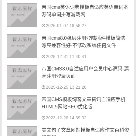
帝国cms英语词典模板自适应英语单词本
源码单词拼写游戏网
2026-01-07 19:58:27
帝国cms8.0弹层注册登陆插件模板简洁
漂亮兼容性好-不修改系统任何文件
2025-12-31 11:40:41
帝国CMS8.0自适应用户会员中心源码-漂
亮注册登录页面
2025-12-25 13:21:28
帝国CMS模板博客文章资讯自适应手机
HTML5网站SEO优化版
2023-12-26 14:39:32
美文句子文章网站模板自适应作文百科资