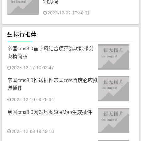
讯源码
2023-12-22 17:46:01
排行推荐
帝国cms8.0首字母结合项筛选功能带分
页精简版
2025-12-17 10:02:47
帝国cms8.0推送插件帝国cms百度必应推
送插件
2025-12-10 09:28:34
帝国cms8.0网站地图SiteMap生成插件
2025-12-08 19:49:18