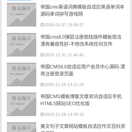
帝国cms英语词典模板自适应英语单词本
源码单词拼写游戏网
2026-01-07 19:58:27
帝国cms8.0弹层注册登陆插件模板简洁
漂亮兼容性好-不修改系统任何文件
2025-12-31 11:40:41
帝国CMS8.0自适应用户会员中心源码-漂
亮注册登录页面
2025-12-25 13:21:28
帝国CMS模板博客文章资讯自适应手机
HTML5网站SEO优化版
2023-12-26 14:39:32
美文句子文章网站模板自适应作文百科资