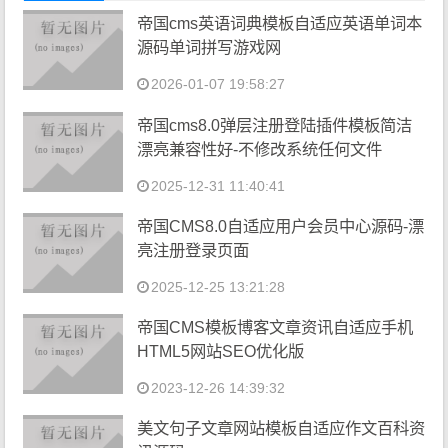
帝国cms英语词典模板自适应英语单词本
源码单词拼写游戏网
2026-01-07 19:58:27
帝国cms8.0弹层注册登陆插件模板简洁
漂亮兼容性好-不修改系统任何文件
2025-12-31 11:40:41
帝国CMS8.0自适应用户会员中心源码-漂
亮注册登录页面
2025-12-25 13:21:28
帝国CMS模板博客文章资讯自适应手机
HTML5网站SEO优化版
2023-12-26 14:39:32
美文句子文章网站模板自适应作文百科资