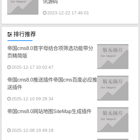
讯源码
2023-12-22 17:46:01
排行推荐
帝国cms8.0首字母结合项筛选功能带分
页精简版
2025-12-17 10:02:47
帝国cms8.0推送插件帝国cms百度必应推
送插件
2025-12-10 09:28:34
帝国cms8.0网站地图SiteMap生成插件
2025-12-08 19:49:18